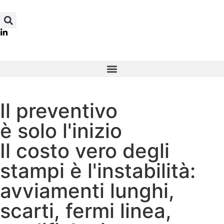
Il preventivo
è solo l'inizio
Il costo vero degli
stampi è l'instabilità:
avviamenti lunghi,
scarti, fermi linea,