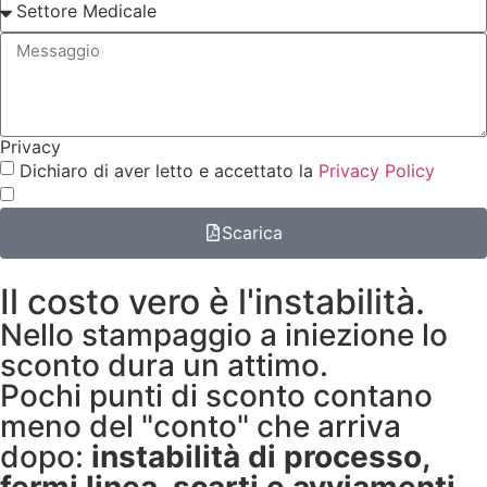
Privacy
Dichiaro di aver letto e accettato la
Privacy Policy
Scarica
Il costo vero è l'instabilità.​
Nello stampaggio a iniezione lo
sconto dura un attimo.
Pochi punti di sconto contano
meno del "conto" che arriva
dopo:
instabilità di processo,
fermi linea, scarti e avviamenti