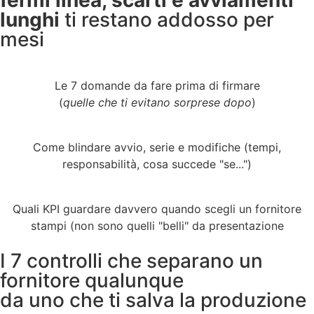
lunghi
ti restano addosso per
mesi
Le 7 domande da fare prima di firmare
(
quelle che ti evitano sorprese dopo
)
Come blindare avvio, serie e modifiche (tempi,
responsabilità, cosa succede "se...")
Quali KPI guardare davvero quando scegli un fornitore
stampi (non sono quelli "belli" da presentazione
I 7 controlli che separano un
fornitore qualunque
da uno che ti salva la produzione