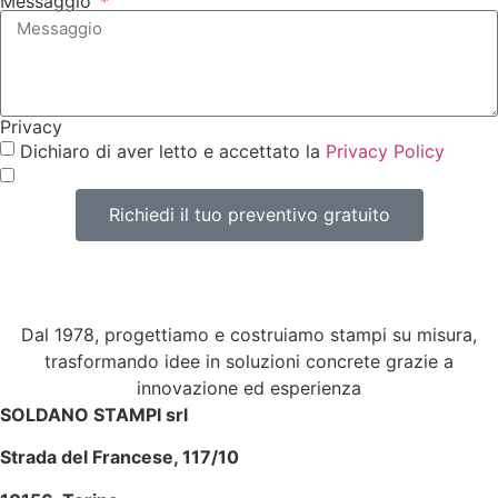
Messaggio
Privacy
Dichiaro di aver letto e accettato la
Privacy Policy
Richiedi il tuo preventivo gratuito
Dal 1978, progettiamo e costruiamo stampi su misura,
trasformando idee in soluzioni concrete grazie a
innovazione ed esperienza
SOLDANO STAMPI srl
Strada del Francese, 117/10