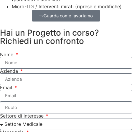
Micro-TIG / Interventi mirati (riprese e modifiche)
Guarda come lavoriamo
Hai un Progetto in corso?
Richiedi un confronto
Nome
Azienda
Email
Settore di interesse