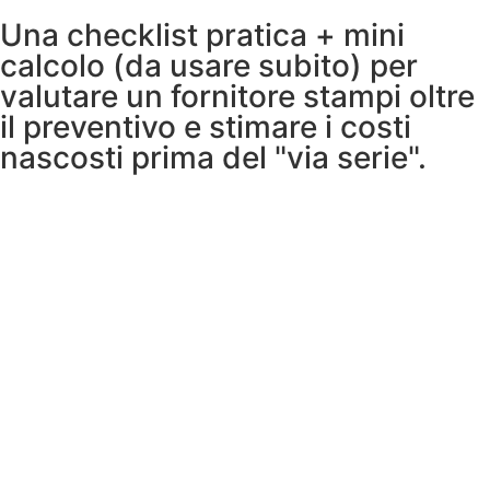
Una checklist pratica + mini
calcolo (da usare subito) per
valutare un fornitore stampi oltre
il preventivo e stimare i costi
nascosti prima del "via serie".