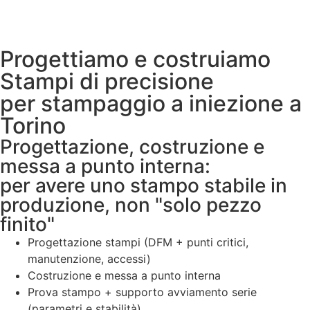
Progettiamo e costruiamo
Stampi di precisione
per stampaggio a iniezione a
Torino
Progettazione, costruzione e
messa a punto interna:
per avere uno stampo stabile in
produzione, non "solo pezzo
finito"
Progettazione stampi (DFM + punti critici,
manutenzione, accessi)
Costruzione e messa a punto interna
Prova stampo + supporto avviamento serie
(parametri e stabilità)