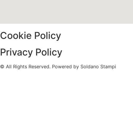
Cookie Policy
Privacy Policy
© All Rights Reserved. Powered by Soldano Stampi