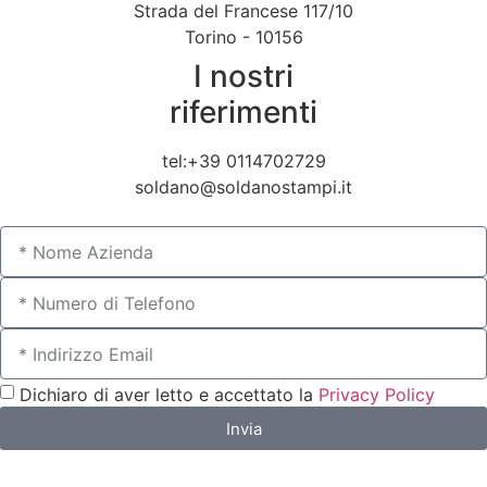
Strada del Francese 117/10
Torino - 10156
I nostri
riferimenti
tel:+39 0114702729
soldano@soldanostampi.it
Dichiaro di aver letto e accettato la
Privacy Policy
Invia