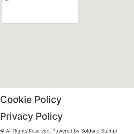
Cookie Policy
Privacy Policy
© All Rights Reserved. Powered by Soldano Stampi