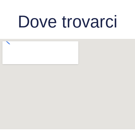
Dove trovarci