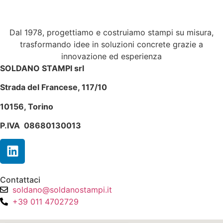
Dal 1978, progettiamo e costruiamo stampi su misura,
trasformando idee in soluzioni concrete grazie a
innovazione ed esperienza
SOLDANO STAMPI srl
Strada del Francese, 117/10
10156, Torino
P.IVA 08680130013
Contattaci
soldano@soldanostampi.it
+39 011 4702729